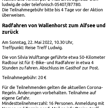
ludwig.de oder telefonisch 05407/87780.
Die Teilnahmegebühr bitte bis 4 Tage vor der Aktion
überweisen.
Radfahren von Wallenhorst zum Alfsee und
zurück
Am Sonntag, 22. Mai 2022, 10.30 Uhr,
Treffpunkt: Reise Treff Ludwig.
Die von Silvia Wulftange geführte etwa 50-Kilometer
Radtour ist für E-Bike- und Radfahrer in etwa 4
Stunden zu fahren. Abschluss im Gasthof zur Post.
Teilnahmegebühr: 20 €
Für die Teilnehmenden gelten die aktuellen Corona-
Regeln. Änderungen vorbehalten. Teilnahme auf
eigene Gefahr.
Mindestteilnehmerzahl: 16 Personen. Anmeldung mit