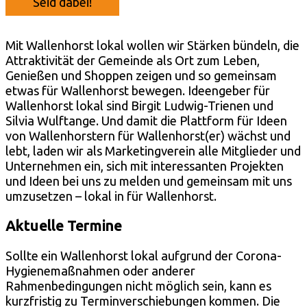
Seid dabei!
Mit Wallenhorst lokal wollen wir Stärken bündeln, die
Attraktivität der Gemeinde als Ort zum Leben,
Genießen und Shoppen zeigen und so gemeinsam
etwas für Wallenhorst bewegen. Ideengeber für
Wallenhorst lokal sind Birgit Ludwig-Trienen und
Silvia Wulftange. Und damit die Plattform für Ideen
von Wallenhorstern für Wallenhorst(er) wächst und
lebt, laden wir als Marketingverein alle Mitglieder und
Unternehmen ein, sich mit interessanten Projekten
und Ideen bei uns zu melden und gemeinsam mit uns
umzusetzen – lokal in für Wallenhorst.
Aktuelle Termine
Sollte ein Wallenhorst lokal aufgrund der Corona-
Hygienemaßnahmen oder anderer
Rahmenbedingungen nicht möglich sein, kann es
kurzfristig zu Terminverschiebungen kommen. Die