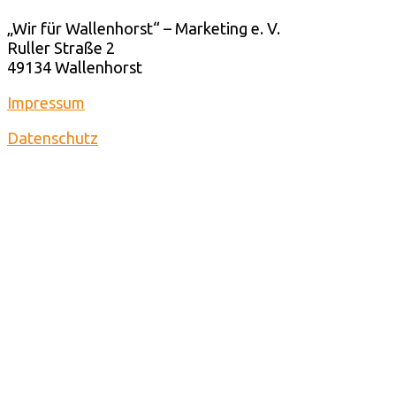
„Wir für Wallenhorst“ – Marketing e. V.
Ruller Straße 2
49134 Wallenhorst
Impressum
Datenschutz