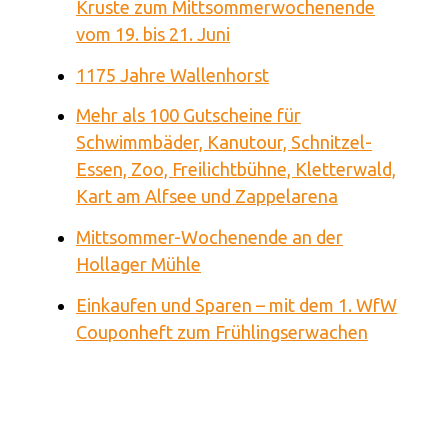
Kruste zum Mittsommerwochenende
vom 19. bis 21. Juni
1175 Jahre Wallenhorst
Mehr als 100 Gutscheine für
Schwimmbäder, Kanutour, Schnitzel-
Essen, Zoo, Freilichtbühne, Kletterwald,
Kart am Alfsee und Zappelarena
Mittsommer-Wochenende an der
Hollager Mühle
Einkaufen und Sparen – mit dem 1. WfW
Couponheft zum Frühlingserwachen