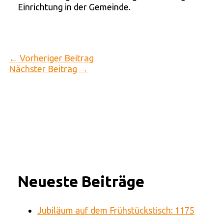
Einrichtung in der Gemeinde.
←
Vorheriger Beitrag
Nächster Beitrag
→
Neueste Beiträge
Jubiläum auf dem Frühstückstisch: 1175