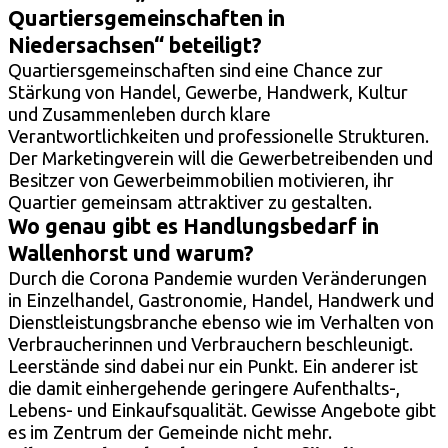
Quartiersgemeinschaften in
Niedersachsen“ beteiligt?
Quartiersgemeinschaften sind eine Chance zur
Stärkung von Handel, Gewerbe, Handwerk, Kultur
und Zusammenleben durch klare
Verantwortlichkeiten und professionelle Strukturen.
Der Marketingverein will die Gewerbetreibenden und
Besitzer von Gewerbeimmobilien motivieren, ihr
Quartier gemeinsam attraktiver zu gestalten.
Wo genau gibt es Handlungsbedarf in
Wallenhorst und warum?
Durch die Corona Pandemie wurden Veränderungen
in Einzelhandel, Gastronomie, Handel, Handwerk und
Dienstleistungsbranche ebenso wie im Verhalten von
Verbraucherinnen und Verbrauchern beschleunigt.
Leerstände sind dabei nur ein Punkt. Ein anderer ist
die damit einhergehende geringere Aufenthalts-,
Lebens- und Einkaufsqualität. Gewisse Angebote gibt
es im Zentrum der Gemeinde nicht mehr.