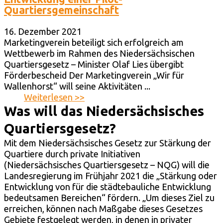
Quartiersgemeinschaft
16. Dezember 2021
Marketingverein beteiligt sich erfolgreich am
Wettbewerb im Rahmen des Niedersächsischen
Quartiersgesetz – Minister Olaf Lies übergibt
Förderbescheid Der Marketingverein „Wir für
Wallenhorst“ will seine Aktivitäten ...
Weiterlesen >>
Was will das Niedersächsisches
Quartiersgesetz?
Mit dem Niedersächsisches Gesetz zur Stärkung der
Quartiere durch private Initiativen
(Niedersächsisches Quartiersgesetz – NQG) will die
Landesregierung im Frühjahr 2021 die „Stärkung oder
Entwicklung von für die städtebauliche Entwicklung
bedeutsamen Bereichen“ fördern. „Um dieses Ziel zu
erreichen, können nach Maßgabe dieses Gesetzes
Gebiete festgelegt werden, in denen in privater