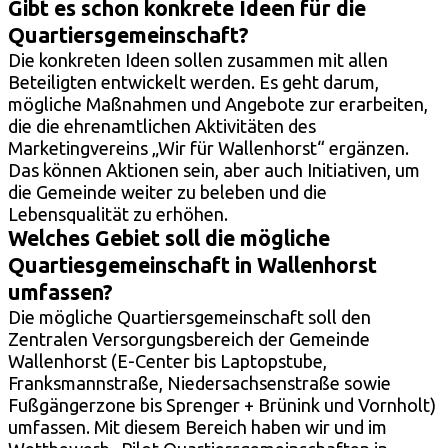
Gibt es schon konkrete Ideen für die
Quartiersgemeinschaft?
Die konkreten Ideen sollen zusammen mit allen
Beteiligten entwickelt werden. Es geht darum,
mögliche Maßnahmen und Angebote zur erarbeiten,
die die ehrenamtlichen Aktivitäten des
Marketingvereins „Wir für Wallenhorst“ ergänzen.
Das können Aktionen sein, aber auch Initiativen, um
die Gemeinde weiter zu beleben und die
Lebensqualität zu erhöhen.
Welches Gebiet soll die mögliche
Quartiesgemeinschaft in Wallenhorst
umfassen?
Die mögliche Quartiersgemeinschaft soll den
Zentralen Versorgungsbereich der Gemeinde
Wallenhorst (E-Center bis Laptopstube,
Franksmannstraße, Niedersachsenstraße sowie
Fußgängerzone bis Sprenger + Brünink und Vornholt)
umfassen. Mit diesem Bereich haben wir und im