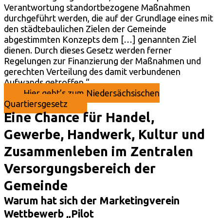
Verantwortung standortbezogene Maßnahmen
durchgeführt werden, die auf der Grundlage eines mit
den städtebaulichen Zielen der Gemeinde
abgestimmten Konzepts dem […] genannten Ziel
dienen. Durch dieses Gesetz werden ferner
Regelungen zur Finanzierung der Maßnahmen und
gerechten Verteilung des damit verbundenen
Aufwands getroffen.“
Hier geht’s zum Niedersächsischen
Quartiersgesetz
Eine Chance für Handel,
Gewerbe, Handwerk, Kultur und
Zusammenleben im Zentralen
Versorgungsbereich der
Gemeinde
Warum hat sich der Marketingverein
Wettbewerb „Pilot