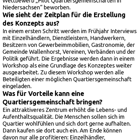
Wettbewerb „Pilot Quartiersgemeinschaften in
Niedersachsen“ beworben.
Wie sieht der Zeitplan für die Erstellung
des Konzepts aus?
In einem ersten Schritt werden im Frühjahr Interviews
mit Einzelhändlern, Dienstleistern, Handwerkern,
Besitzern von Gewerbeimmobilien, Gastronomie, der
Gemeinde Wallenhorst, Vereinen, Verbänden und der
Politik geführt. Die Ergebnisse werden dann in einem
Workshop als eine Grundlage des Konzeptes weiter
ausgearbeitet. Zu diesem Workshop werden alle
Beteiligten einer möglichen Quartiersgemeinschaft
eingeladen.
Was für Vorteile kann eine
Quartiersgemeinschaft bringen?
Ein attraktiveres Zentrum erhöht die Lebens- und
Aufenthaltsqualität. Die Menschen sollen sich im
Quartier wohlfühlen und sich dort gerne aufhalten.
Dann kaufen sie dort auch ein. Am Ende können
davon nur alle profitieren: Einzelhändler,