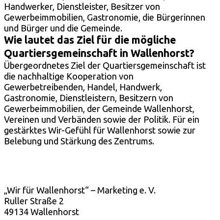
Handwerker, Dienstleister, Besitzer von
Gewerbeimmobilien, Gastronomie, die Bürgerinnen
und Bürger und die Gemeinde.
Wie lautet das Ziel für die mögliche
Quartiersgemeinschaft in Wallenhorst?
Übergeordnetes Ziel der Quartiersgemeinschaft ist
die nachhaltige Kooperation von
Gewerbetreibenden, Handel, Handwerk,
Gastronomie, Dienstleistern, Besitzern von
Gewerbeimmobilien, der Gemeinde Wallenhorst,
Vereinen und Verbänden sowie der Politik. Für ein
gestärktes Wir-Gefühl für Wallenhorst sowie zur
Belebung und Stärkung des Zentrums.
„Wir für Wallenhorst“ – Marketing e. V.
Ruller Straße 2
49134 Wallenhorst