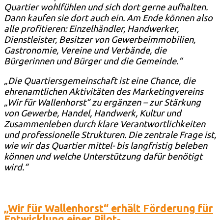
Quartier wohlfühlen und sich dort gerne aufhalten.
Dann kaufen sie dort auch ein. Am Ende können also
alle profitieren: Einzelhändler, Handwerker,
Dienstleister, Besitzer von Gewerbeimmobilien,
Gastronomie, Vereine und Verbände, die
Bürgerinnen und Bürger und die Gemeinde.“
„Die Quartiersgemeinschaft ist eine Chance, die
ehrenamtlichen Aktivitäten des Marketingvereins
„Wir für Wallenhorst“ zu ergänzen – zur Stärkung
von Gewerbe, Handel, Handwerk, Kultur und
Zusammenleben durch klare Verantwortlichkeiten
und professionelle Strukturen. Die zentrale Frage ist,
wie wir das Quartier mittel- bis langfristig beleben
können und welche Unterstützung dafür benötigt
wird.“
„Wir für Wallenhorst“ erhält Förderung für
Entwicklung einer Pilot-